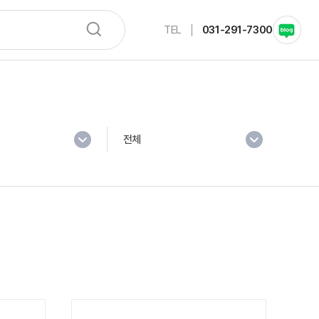
TEL
031-291-7300
전체