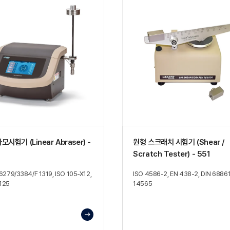
시험기 (Linear Abraser) -
원형 스크래치 시험기 (Shear /
Scratch Tester) - 551
279/3384/F 1319, ISO 105-X12,
ISO 4586-2, EN 438-2, DIN 68861
125
14565