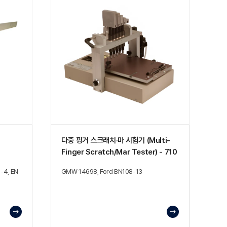
다중 핑거 스크래치·마 시험기 (Multi-
Finger Scratch/Mar Tester) - 710
-4, EN
GMW 14698, Ford BN108-13